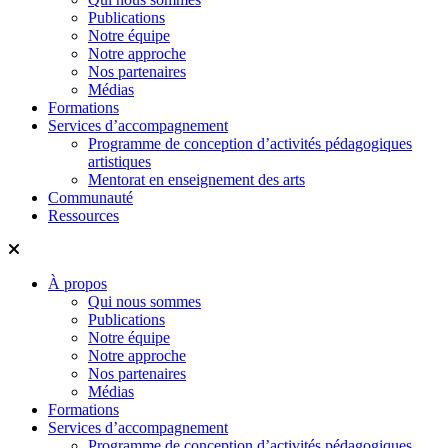
Publications
Notre équipe
Notre approche
Nos partenaires
Médias
Formations
Services d’accompagnement
Programme de conception d’activités pédagogiques
artistiques
Mentorat en enseignement des arts
Communauté
Ressources
À propos
Qui nous sommes
Publications
Notre équipe
Notre approche
Nos partenaires
Médias
Formations
Services d’accompagnement
Programme de conception d’activités pédagogiques