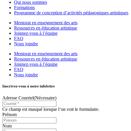
Qui nous sommes
Formations
Programme de conception d’activités pédagogiques artistiques
Mentorat en enseignement des arts
Ressources en éducation artistique
Joignez-vous à l’équipe
FAQ
Nous joindre
Mentorat en enseignement des arts
Ressources en éducation artistique
Joignez-vous à l’équipe
FAQ
Nous joindre
Inscrivez-vous à notre infolettre
Adresse Courriel
(Nécessaire)
Ce champ est masqué lorsque l‘on voit le formulaire.
Prénom
Nom