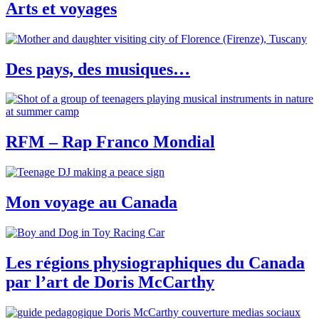
Arts et voyages
Des pays, des musiques…
RFM – Rap Franco Mondial
Mon voyage au Canada
Les régions physiographiques du Canada
par l’art de Doris McCarthy