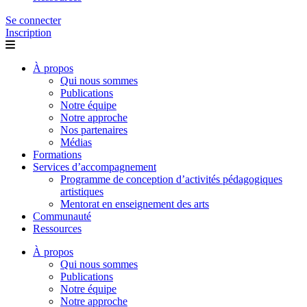
Se connecter
Inscription
À propos
Qui nous sommes
Publications
Notre équipe
Notre approche
Nos partenaires
Médias
Formations
Services d’accompagnement
Programme de conception d’activités pédagogiques
artistiques
Mentorat en enseignement des arts
Communauté
Ressources
À propos
Qui nous sommes
Publications
Notre équipe
Notre approche