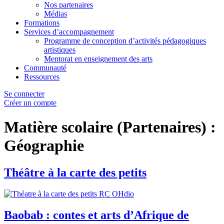
Nos partenaires
Médias
Formations
Services d’accompagnement
Programme de conception d’activités pédagogiques
artistiques
Mentorat en enseignement des arts
Communauté
Ressources
Se connecter
Créer un compte
Matière scolaire (Partenaires) :
Géographie
Théâtre à la carte des petits
Baobab : contes et arts d’Afrique de