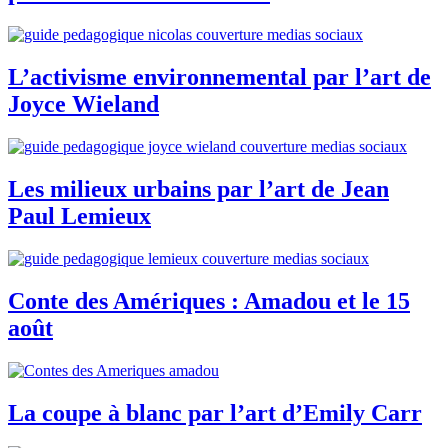
L’activisme environnemental par l’art de
Joyce Wieland
Les milieux urbains par l’art de Jean
Paul Lemieux
Conte des Amériques : Amadou et le 15
août
La coupe à blanc par l’art d’Emily Carr