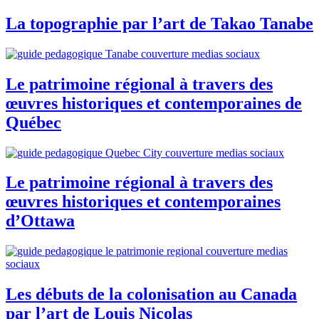
La topographie par l’art de Takao Tanabe
Le patrimoine régional à travers des
œuvres historiques et contemporaines de
Québec
Le patrimoine régional à travers des
œuvres historiques et contemporaines
d’Ottawa
Les débuts de la colonisation au Canada
par l’art de Louis Nicolas