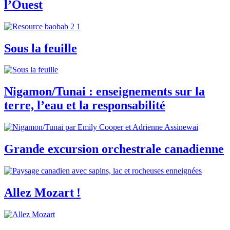
l’Ouest
Sous la feuille
Nigamon/Tunai : enseignements sur la
terre, l’eau et la responsabilité
Grande excursion orchestrale canadienne
Allez Mozart !