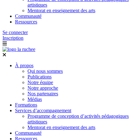
artistiques
Mentorat en enseignement des arts
Communauté
Ressources
Se connecter
Inscription
À propos
Qui nous sommes
Publications
Notre équipe
Notre approche
Nos partenaires
Médias
Formations
Services d’accompagnement
Programme de conception d’activités pédagogiques
artistiques
Mentorat en enseignement des arts
Communauté
Ressources