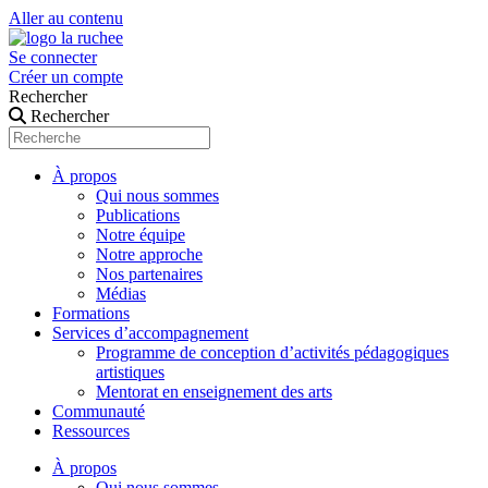
Aller au contenu
Se connecter
Créer un compte
Rechercher
Rechercher
À propos
Qui nous sommes
Publications
Notre équipe
Notre approche
Nos partenaires
Médias
Formations
Services d’accompagnement
Programme de conception d’activités pédagogiques
artistiques
Mentorat en enseignement des arts
Communauté
Ressources
À propos
Qui nous sommes